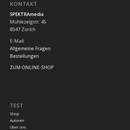
KONTAKT
SPEKTRAmedia
Mühlezelgstr. 45
8047 Zürich
E-Mail:
Allgemeine Fragen
Bestellungen
ZUM ONLINE-SHOP
TEST
Shop
Autoren
Über uns