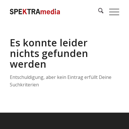
Es konnte leider
nichts gefunden
werden
Entschuldigung, aber kein Eintrag erfüllt Deine
Suchkriterien