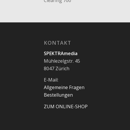
Clearing 700
KONTAKT
SPEKTRAmedia
Mühlezelgstr. 45
8047 Zürich
E-Mail:
Allgemeine Fragen
Bestellungen
ZUM ONLINE-SHOP