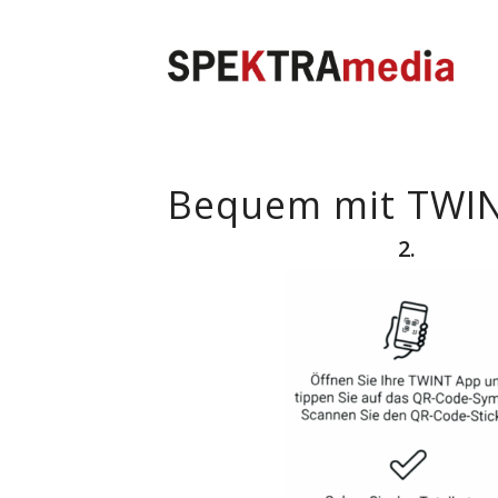
Bequem mit TWIN
2.