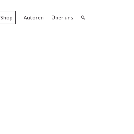
Shop
Autoren
Über uns