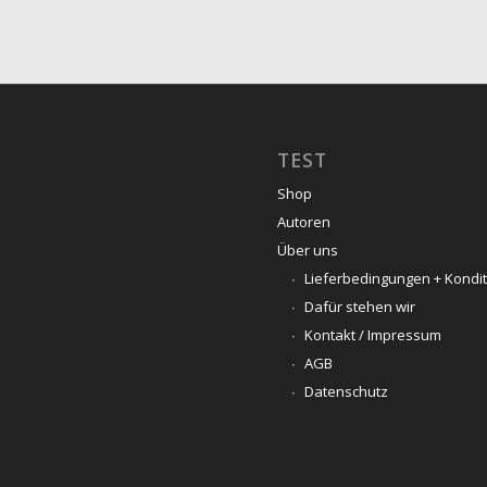
TEST
Shop
Autoren
Über uns
Lieferbedingungen + Kondi
Dafür stehen wir
Kontakt / Impressum
AGB
Datenschutz