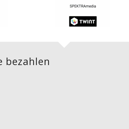
e bezahlen